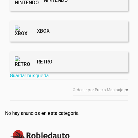
NINTENDO
XBOX
RETRO
Guardar búsqueda
No hay anuncios en esta categoría