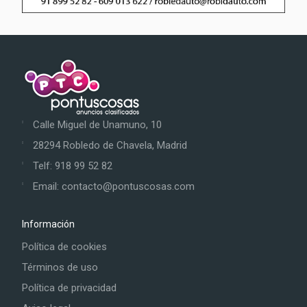
Calle Miguel de Unamuno, 10
28294 Robledo de Chavela, Madrid
Telf: 918 99 52 82
Email: contacto@pontuscosas.com
Información
Política de cookies
Términos de uso
Política de privacidad