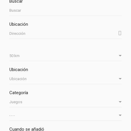
Buscar
Ubicación
Ubicación
Categoría
Cuando se añadió