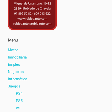
Menu
Motor
Inmobiliaria
Empleo
Negocios
Informática
Juegos
PS4
PS5
wii