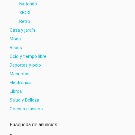
Nintendo
XBOX
Retro
Casa y jardín
Moda
Bebes
Ocio y tiempo libre
Deportes y ocio
Mascotas
Electrónica
Libros
Salud y Belleza
Coches clasicos
Busqueda de anuncios