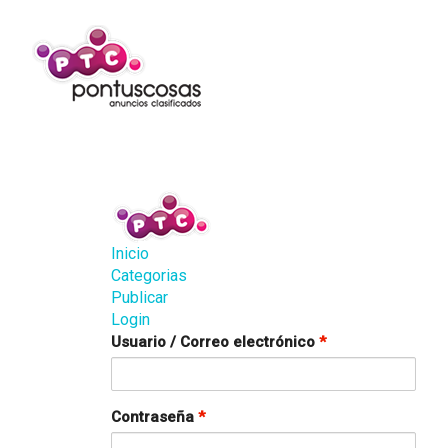
Inicio
Categorias
Publicar
Login
Usuario / Correo electrónico
*
Contraseña
*