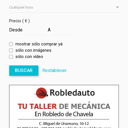
Precio ( € )
Desde
A
mostrar sólo comprar yá
sólo con imágenes
sólo con vídeo
BUSCAR
Restablecer