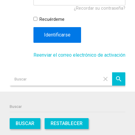
¿Recordar su contraseña?
Recuérdeme
Identificarse
Reenviar el correo electrónico de activación
BUSCAR
RESTABLECER