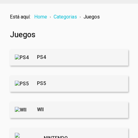
Está aquí:
Home
Categorias
Juegos
Juegos
PS4
PS5
WII